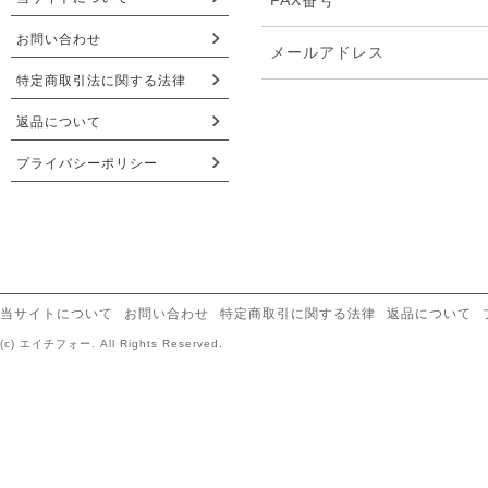
FAX番号
お問い合わせ
メールアドレス
特定商取引法に関する法律
返品について
プライバシーポリシー
当サイトについて
お問い合わせ
特定商取引に関する法律
返品について
(c) エイチフォー. All Rights Reserved.